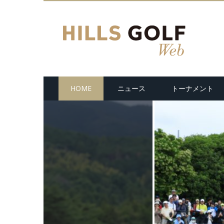
HOME
ニュース
トーナメント