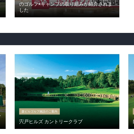
のゴルフ×キャンプの取り組みが紹介されま
した
森ビルゴルフ施設のご案内
を
宍戸ヒルズ カントリークラブ