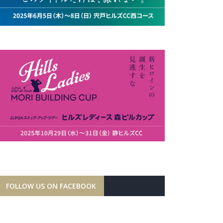
FOLLOW US ON FACEBOOK