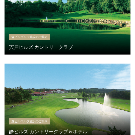
森ビルゴルフ施設のご案内
宍戸ヒルズ カントリークラブ
森ビルゴルフ施設のご案内
静ヒルズ カントリークラブ＆ホテル