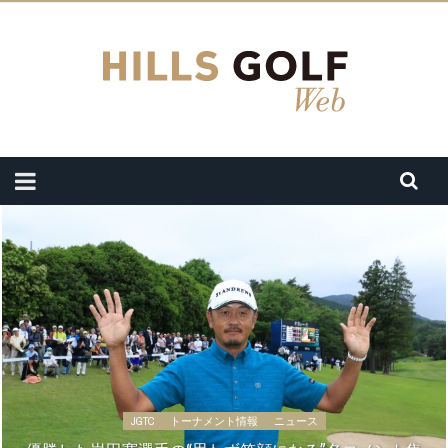
JGTC
トーナメント情報
ニュース