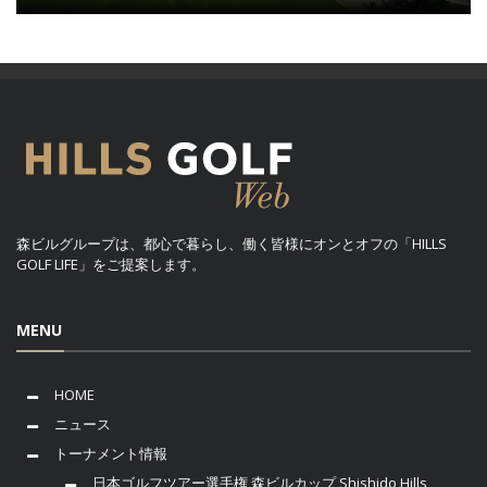
森ビルグループは、都心で暮らし、働く皆様にオンとオフの「HILLS
GOLF LIFE」をご提案します。
MENU
HOME
ニュース
トーナメント情報
日本ゴルフツアー選手権 森ビルカップ Shishido Hills