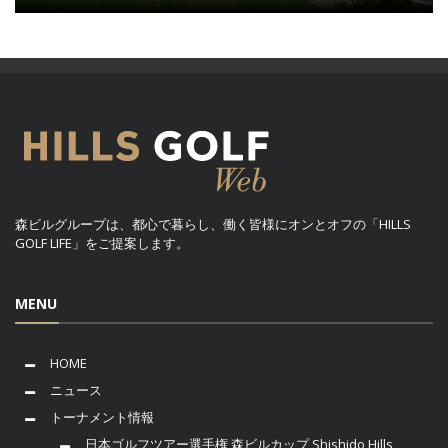
森ビルグループは、都心で暮らし、働く皆様にオンとオフの「HILLS
GOLF LIFE」をご提案します。
MENU
HOME
ニュース
トーナメント情報
日本ゴルフツアー選手権 森ビルカップ Shishido Hills