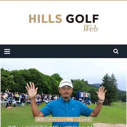
JGTC
トーナメント情報
ニュース