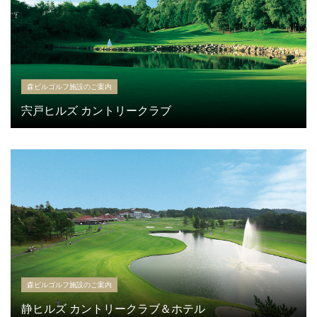
森ビルゴルフ施設のご案内
宍戸ヒルズ カントリークラブ
森ビルゴルフ施設のご案内
静ヒルズ カントリークラブ＆ホテル