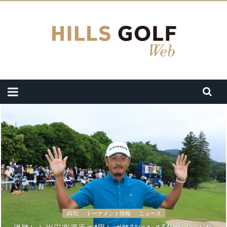
JGTC
トーナメント情報
ニュース