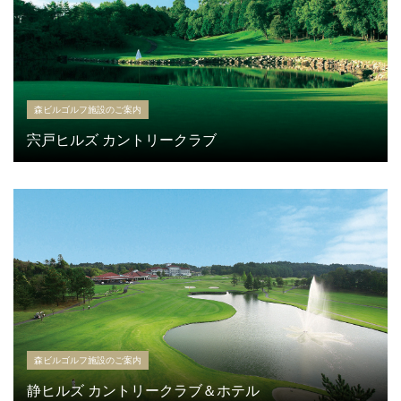
森ビルゴルフ施設のご案内
宍戸ヒルズ カントリークラブ
森ビルゴルフ施設のご案内
静ヒルズ カントリークラブ＆ホテル