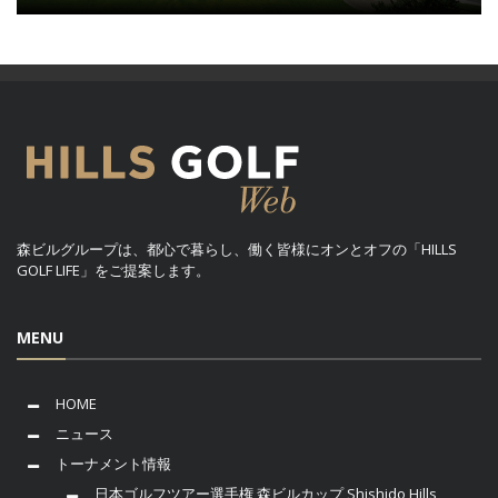
森ビルグループは、都心で暮らし、働く皆様にオンとオフの「HILLS
GOLF LIFE」をご提案します。
MENU
HOME
ニュース
トーナメント情報
日本ゴルフツアー選手権 森ビルカップ Shishido Hills