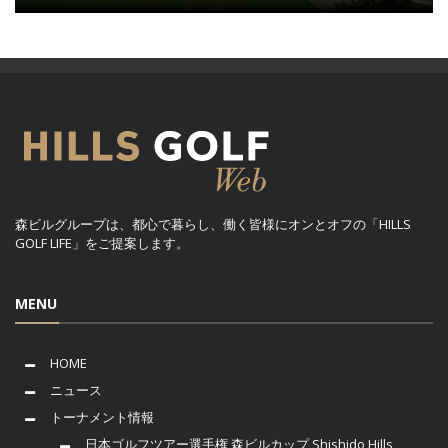
森ビルグループは、都心で暮らし、働く皆様にオンとオフの「HILLS
GOLF LIFE」をご提案します。
MENU
HOME
ニュース
トーナメント情報
日本ゴルフツアー選手権 森ビルカップ Shishido Hills