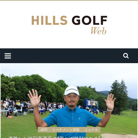
JGTC
トーナメント情報
ニュース