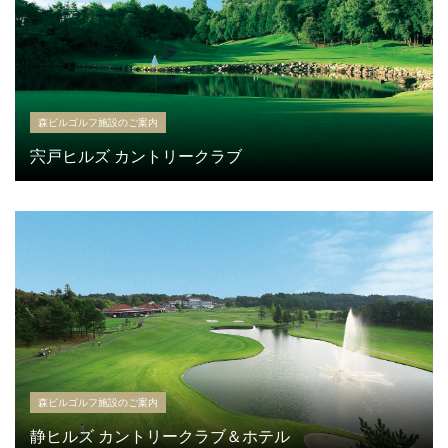
森ビルゴルフ施設のご案内
宍戸ヒルズ カントリークラブ
森ビルゴルフ施設のご案内
静ヒルズ カントリークラブ＆ホテル