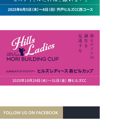
FOLLOW US ON FACEBOOK