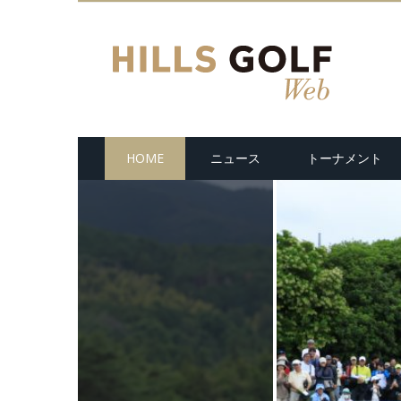
HOME
ニュース
トーナメント