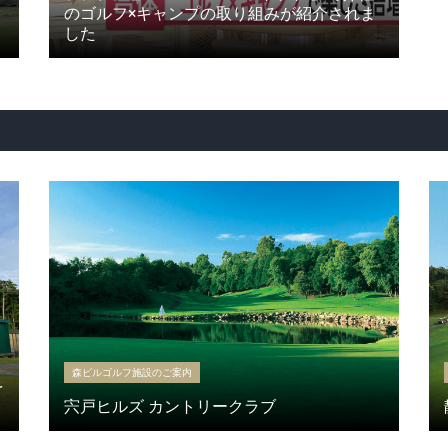
のゴルフ×キャンプの取り組みが紹介されま
した
森ビルゴルフ施設のご案内
を
宍戸ヒルズ カントリークラブ