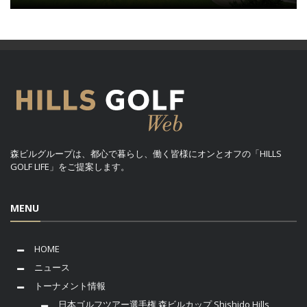
森ビルグループは、都心で暮らし、働く皆様にオンとオフの「HILLS
GOLF LIFE」をご提案します。
MENU
HOME
ニュース
トーナメント情報
日本ゴルフツアー選手権 森ビルカップ Shishido Hills