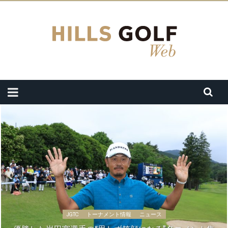
JGTC
トーナメント情報
ニュース