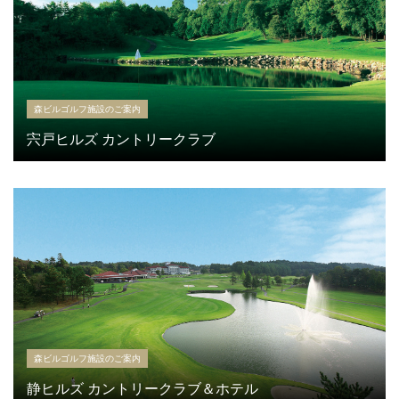
森ビルゴルフ施設のご案内
宍戸ヒルズ カントリークラブ
森ビルゴルフ施設のご案内
静ヒルズ カントリークラブ＆ホテル