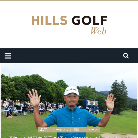
JGTC
トーナメント情報
ニュース