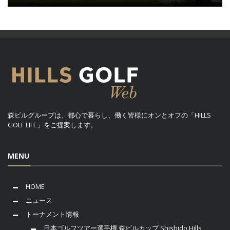
森ビルグループは、都心で暮らし、働く皆様にオンとオフの「HILLS
GOLF LIFE」をご提案します。
MENU
HOME
ニュース
トーナメント情報
日本ゴルフツアー選手権 森ビルカップ Shishido Hills