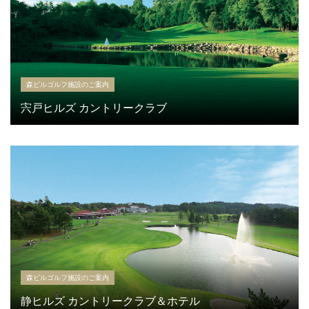
森ビルゴルフ施設のご案内
宍戸ヒルズ カントリークラブ
森ビルゴルフ施設のご案内
静ヒルズ カントリークラブ＆ホテル