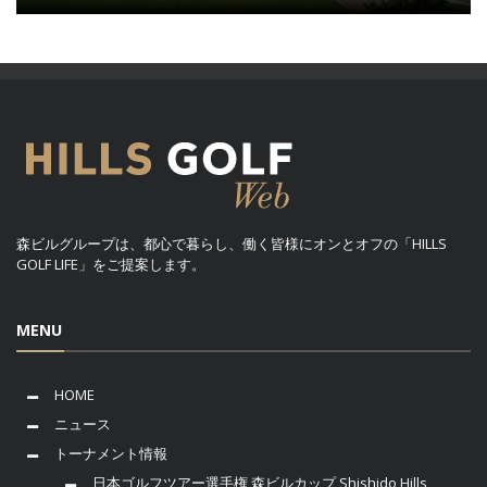
森ビルグループは、都心で暮らし、働く皆様にオンとオフの「HILLS
GOLF LIFE」をご提案します。
MENU
HOME
ニュース
トーナメント情報
日本ゴルフツアー選手権 森ビルカップ Shishido Hills