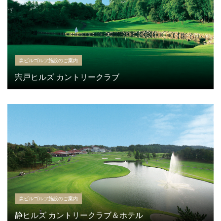
森ビルゴルフ施設のご案内
宍戸ヒルズ カントリークラブ
森ビルゴルフ施設のご案内
静ヒルズ カントリークラブ＆ホテル