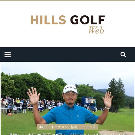
JGTC
トーナメント情報
ニュース