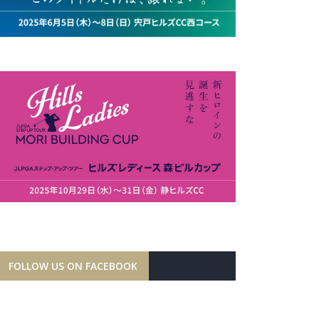
FOLLOW US ON FACEBOOK