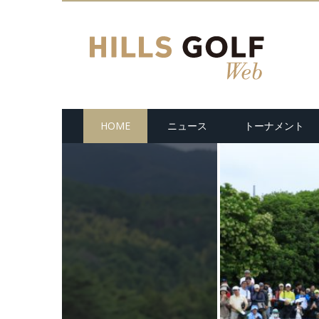
HOME
ニュース
トーナメント