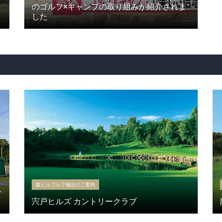
のゴルフ×キャンプの取り組みが紹介されま
した
森ビルゴルフ施設のご案内
を
宍戸ヒルズ カントリークラブ