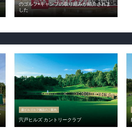
のゴルフ×キャンプの取り組みが紹介されま
した
森ビルゴルフ施設のご案内
を
宍戸ヒルズ カントリークラブ