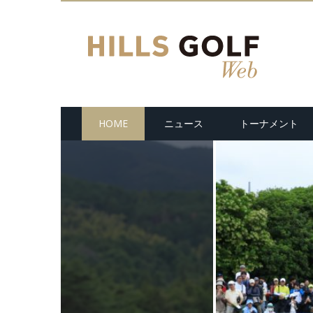
HOME
ニュース
トーナメント