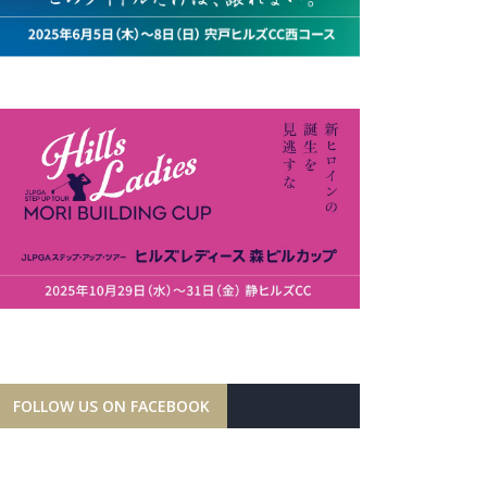
FOLLOW US ON FACEBOOK