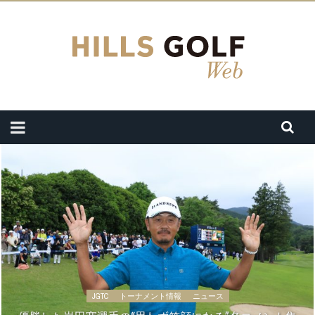
JGTC
トーナメント情報
ニュース