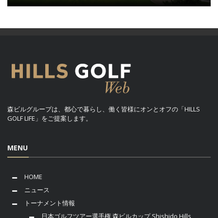
森ビルグループは、都心で暮らし、働く皆様にオンとオフの「HILLS
GOLF LIFE」をご提案します。
MENU
HOME
ニュース
トーナメント情報
日本ゴルフツアー選手権 森ビルカップ Shishido Hills