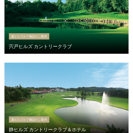
森ビルゴルフ施設のご案内
宍戸ヒルズ カントリークラブ
森ビルゴルフ施設のご案内
静ヒルズ カントリークラブ＆ホテル