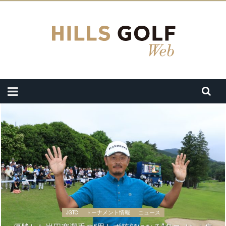
JGTC
トーナメント情報
ニュース