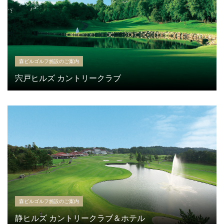
森ビルゴルフ施設のご案内
宍戸ヒルズ カントリークラブ
森ビルゴルフ施設のご案内
静ヒルズ カントリークラブ＆ホテル