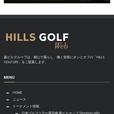
森ビルグループは、都心で暮らし、働く皆様にオンとオフの「HILLS
GOLF LIFE」をご提案します。
MENU
HOME
ニュース
トーナメント情報
日本ゴルフツアー選手権 森ビルカップ Shishido Hills