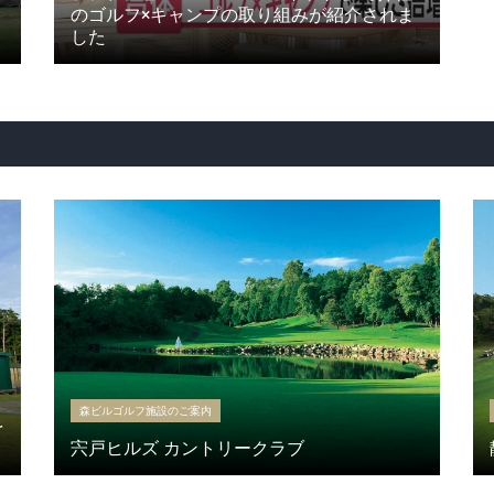
のゴルフ×キャンプの取り組みが紹介されま
した
森ビルゴルフ施設のご案内
を
宍戸ヒルズ カントリークラブ