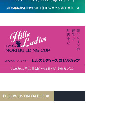
FOLLOW US ON FACEBOOK