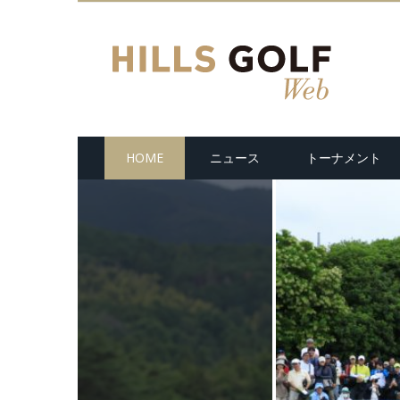
HOME
ニュース
トーナメント