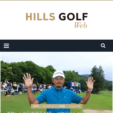
JGTC
トーナメント情報
ニュース