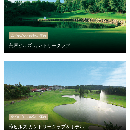
森ビルゴルフ施設のご案内
宍戸ヒルズ カントリークラブ
森ビルゴルフ施設のご案内
静ヒルズ カントリークラブ＆ホテル