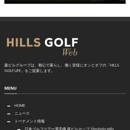
森ビルグループは、都心で暮らし、働く皆様にオンとオフの「HILLS
GOLF LIFE」をご提案します。
MENU
HOME
ニュース
トーナメント情報
日本ゴルフツアー選手権 森ビルカップ Shishido Hills