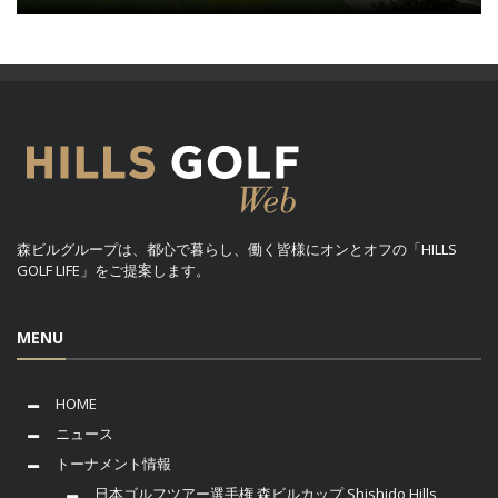
森ビルグループは、都心で暮らし、働く皆様にオンとオフの「HILLS
GOLF LIFE」をご提案します。
MENU
HOME
ニュース
トーナメント情報
日本ゴルフツアー選手権 森ビルカップ Shishido Hills