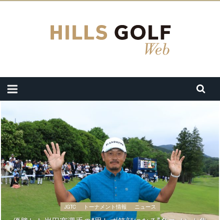
JGTC
トーナメント情報
ニュース