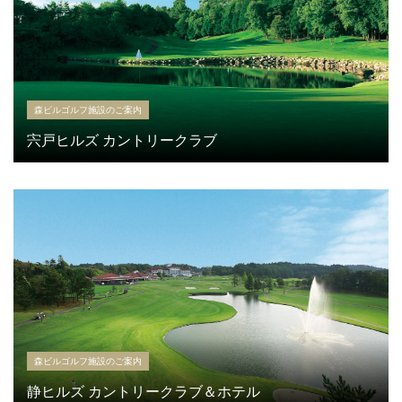
森ビルゴルフ施設のご案内
宍戸ヒルズ カントリークラブ
森ビルゴルフ施設のご案内
静ヒルズ カントリークラブ＆ホテル