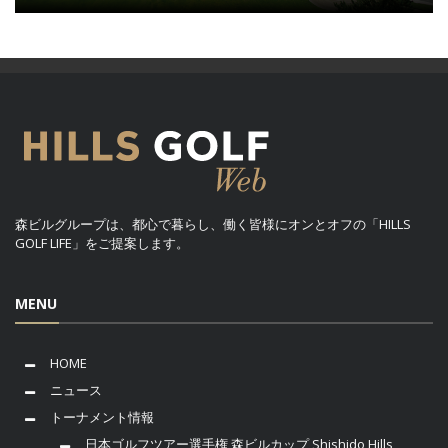
森ビルグループは、都心で暮らし、働く皆様にオンとオフの「HILLS
GOLF LIFE」をご提案します。
MENU
HOME
ニュース
トーナメント情報
日本ゴルフツアー選手権 森ビルカップ Shishido Hills