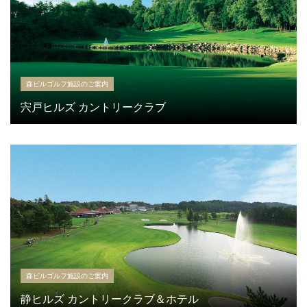
森ビルゴルフ施設のご案内
宍戸ヒルズ カントリークラブ
森ビルゴルフ施設のご案内
静ヒルズ カントリークラブ＆ホテル