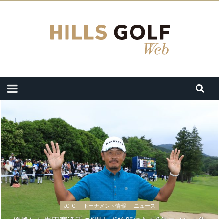
JGTC
トーナメント情報
ニュース