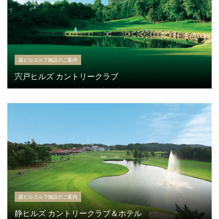
森ビルゴルフ施設のご案内
宍戸ヒルズ カントリークラブ
森ビルゴルフ施設のご案内
静ヒルズ カントリークラブ＆ホテル