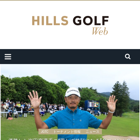
JGTC
トーナメント情報
ニュース