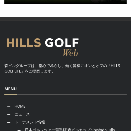
森ビルグループは、都心で暮らし、働く皆様にオンとオフの「HILLS
GOLF LIFE」をご提案します。
MENU
HOME
ニュース
トーナメント情報
日本ゴルフツアー選手権 森ビルカップ Shishido Hills