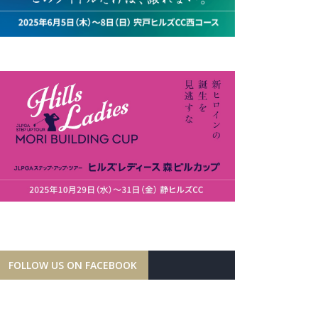
FOLLOW US ON FACEBOOK