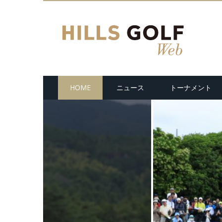
HOME
ニュース
トーナメント