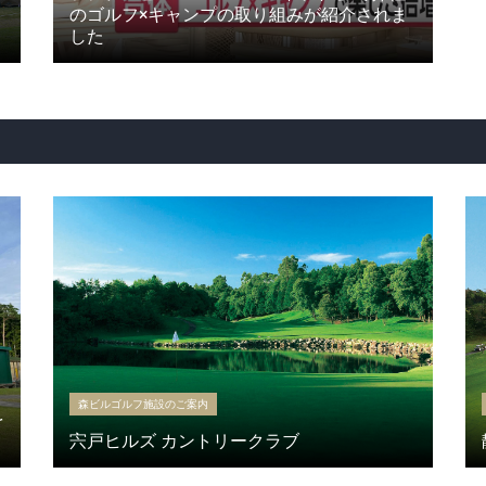
のゴルフ×キャンプの取り組みが紹介されま
した
森ビルゴルフ施設のご案内
を
宍戸ヒルズ カントリークラブ