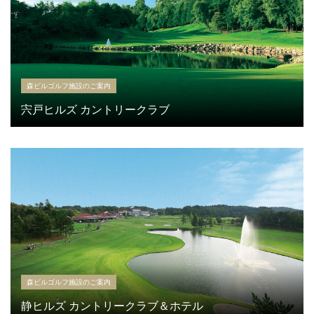
森ビルゴルフ施設のご案内
宍戸ヒルズ カントリークラブ
森ビルゴルフ施設のご案内
静ヒルズ カントリークラブ＆ホテル