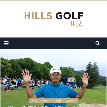
JGTC
トーナメント情報
ニュース