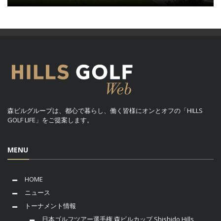
森ビルグループは、都心で暮らし、働く皆様にオンとオフの「HILLS
GOLF LIFE」をご提案します。
MENU
HOME
ニュース
トーナメント情報
日本ゴルフツアー選手権 森ビルカップ Shishido Hills