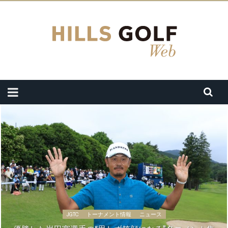
JGTC
トーナメント情報
ニュース