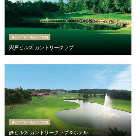
森ビルゴルフ施設のご案内
宍戸ヒルズ カントリークラブ
森ビルゴルフ施設のご案内
静ヒルズ カントリークラブ＆ホテル