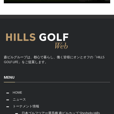
森ビルグループは、都心で暮らし、働く皆様にオンとオフの「HILLS
GOLF LIFE」をご提案します。
MENU
HOME
ニュース
トーナメント情報
日本ゴルフツアー選手権 森ビルカップ Shishido Hills