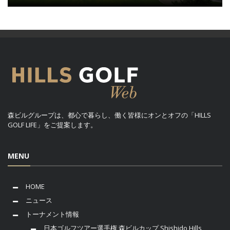
森ビルグループは、都心で暮らし、働く皆様にオンとオフの「HILLS
GOLF LIFE」をご提案します。
MENU
HOME
ニュース
トーナメント情報
日本ゴルフツアー選手権 森ビルカップ Shishido Hills