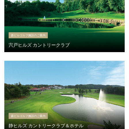
森ビルゴルフ施設のご案内
宍戸ヒルズ カントリークラブ
森ビルゴルフ施設のご案内
静ヒルズ カントリークラブ＆ホテル