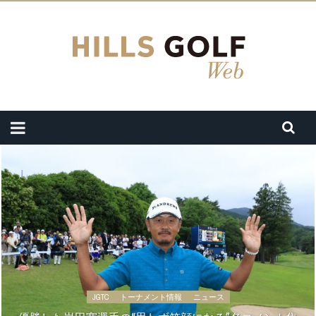
JGTC
トーナメント情報
ニュース