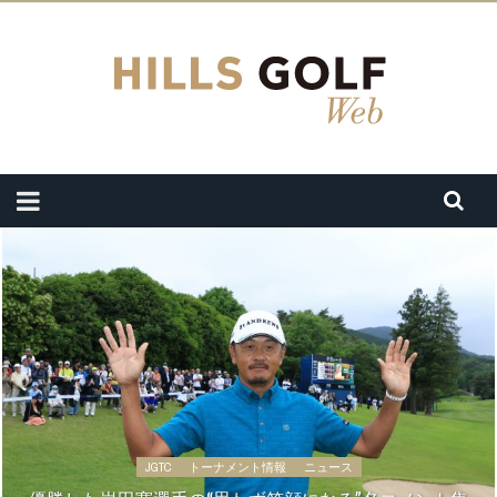
JGTC
トーナメント情報
ニュース