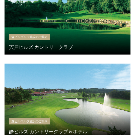
森ビルゴルフ施設のご案内
宍戸ヒルズ カントリークラブ
森ビルゴルフ施設のご案内
静ヒルズ カントリークラブ＆ホテル