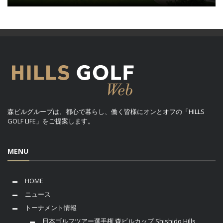
森ビルグループは、都心で暮らし、働く皆様にオンとオフの「HILLS
GOLF LIFE」をご提案します。
MENU
HOME
ニュース
トーナメント情報
日本ゴルフツアー選手権 森ビルカップ Shishido Hills