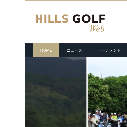
HOME
ニュース
トーナメント