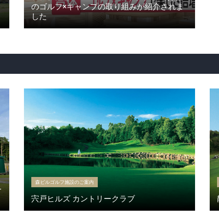
のゴルフ×キャンプの取り組みが紹介されま
した
森ビルゴルフ施設のご案内
を
宍戸ヒルズ カントリークラブ