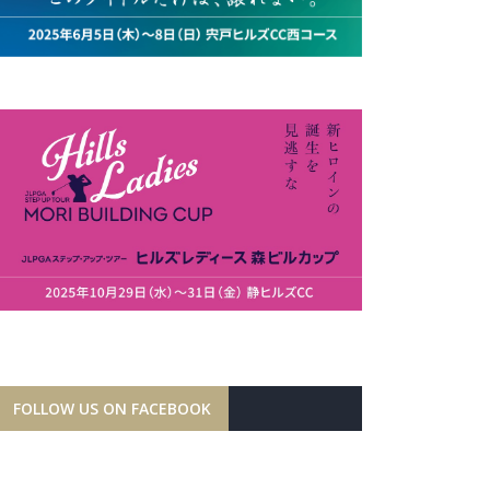
FOLLOW US ON FACEBOOK