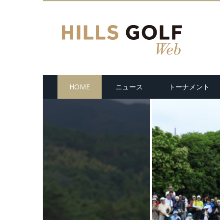
HOME
ニュース
トーナメント