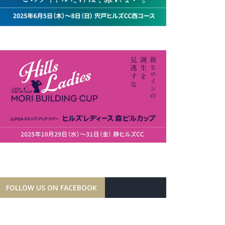
FOLLOW US ON FACEBOOK