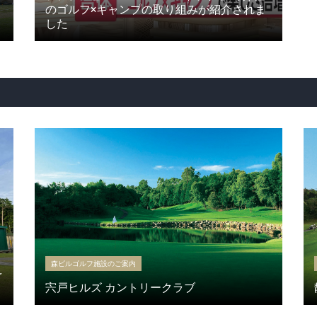
のゴルフ×キャンプの取り組みが紹介されま
した
森ビルゴルフ施設のご案内
を
宍戸ヒルズ カントリークラブ