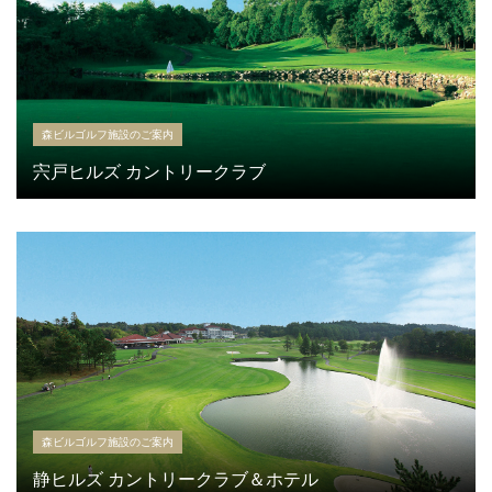
森ビルゴルフ施設のご案内
宍戸ヒルズ カントリークラブ
森ビルゴルフ施設のご案内
静ヒルズ カントリークラブ＆ホテル