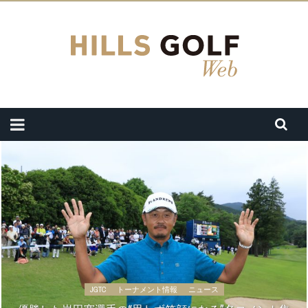
JGTC
トーナメント情報
ニュース