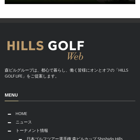
森ビルグループは、都心で暮らし、働く皆様にオンとオフの「HILLS
GOLF LIFE」をご提案します。
MENU
HOME
ニュース
トーナメント情報
日本ゴルフツアー選手権 森ビルカップ Shishido Hills