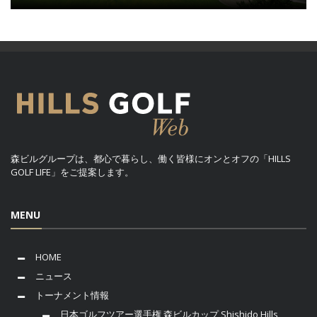
森ビルグループは、都心で暮らし、働く皆様にオンとオフの「HILLS
GOLF LIFE」をご提案します。
MENU
HOME
ニュース
トーナメント情報
日本ゴルフツアー選手権 森ビルカップ Shishido Hills