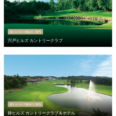
森ビルゴルフ施設のご案内
宍戸ヒルズ カントリークラブ
森ビルゴルフ施設のご案内
静ヒルズ カントリークラブ＆ホテル