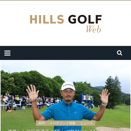
JGTC
トーナメント情報
ニュース