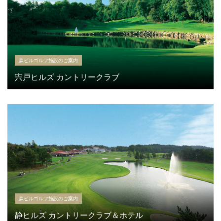
森ビルゴルフ施設のご案内
宍戸ヒルズ カントリークラブ
森ビルゴルフ施設のご案内
静ヒルズ カントリークラブ＆ホテル