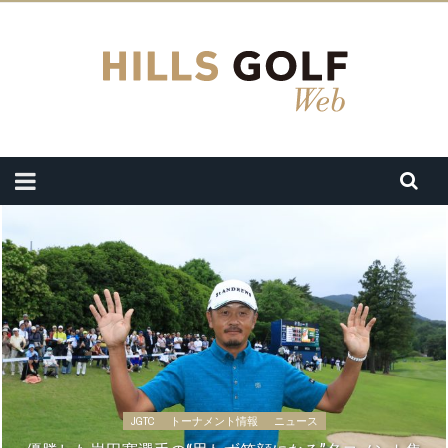
JGTC
トーナメント情報
ニュース