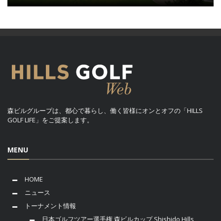
森ビルグループは、都心で暮らし、働く皆様にオンとオフの「HILLS
GOLF LIFE」をご提案します。
MENU
HOME
ニュース
トーナメント情報
日本ゴルフツアー選手権 森ビルカップ Shishido Hills