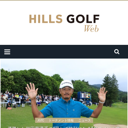
JGTC
トーナメント情報
ニュース