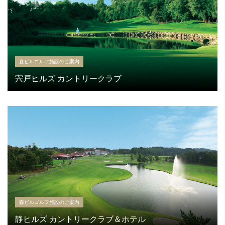
森ビルゴルフ施設のご案内
宍戸ヒルズ カントリークラブ
森ビルゴルフ施設のご案内
静ヒルズ カントリークラブ＆ホテル