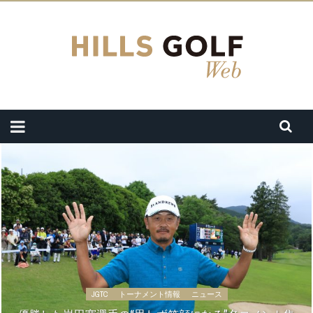
JGTC
トーナメント情報
ニュース