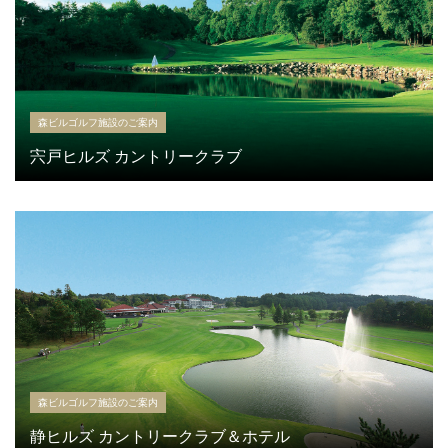
森ビルゴルフ施設のご案内
宍戸ヒルズ カントリークラブ
森ビルゴルフ施設のご案内
静ヒルズ カントリークラブ＆ホテル