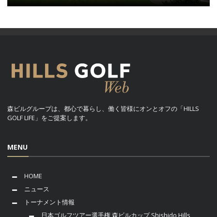
森ビルグループは、都心で暮らし、働く皆様にオンとオフの「HILLS
GOLF LIFE」をご提案します。
MENU
HOME
ニュース
トーナメント情報
日本ゴルフツアー選手権 森ビルカップ Shishido Hills