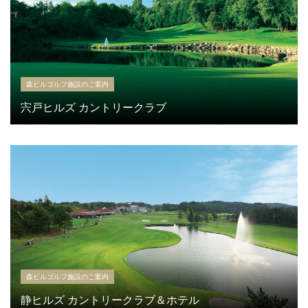
森ビルゴルフ施設のご案内
宍戸ヒルズ カントリークラブ
森ビルゴルフ施設のご案内
静ヒルズ カントリークラブ＆ホテル