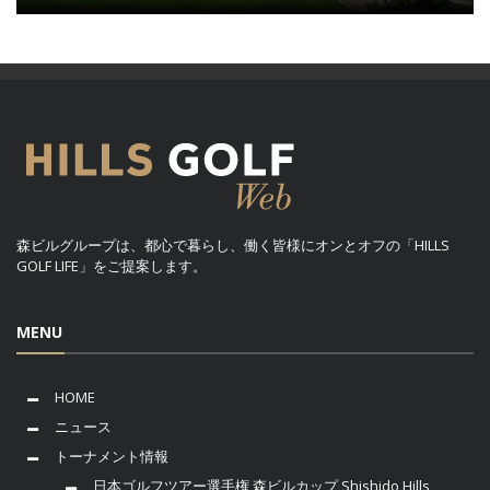
森ビルグループは、都心で暮らし、働く皆様にオンとオフの「HILLS
GOLF LIFE」をご提案します。
MENU
HOME
ニュース
トーナメント情報
日本ゴルフツアー選手権 森ビルカップ Shishido Hills