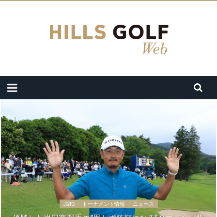
JGTC
トーナメント情報
ニュース