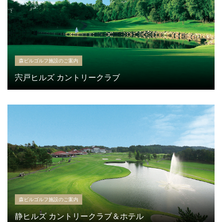
森ビルゴルフ施設のご案内
宍戸ヒルズ カントリークラブ
森ビルゴルフ施設のご案内
静ヒルズ カントリークラブ＆ホテル