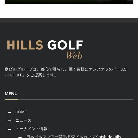
森ビルグループは、都心で暮らし、働く皆様にオンとオフの「HILLS
GOLF LIFE」をご提案します。
MENU
HOME
ニュース
トーナメント情報
日本ゴルフツアー選手権 森ビルカップ Shishido Hills