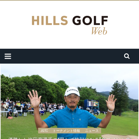
JGTC
トーナメント情報
ニュース