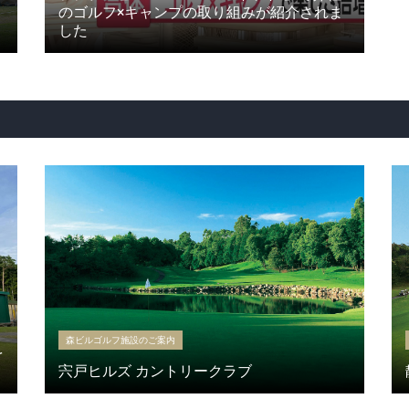
のゴルフ×キャンプの取り組みが紹介されま
した
森ビルゴルフ施設のご案内
を
宍戸ヒルズ カントリークラブ