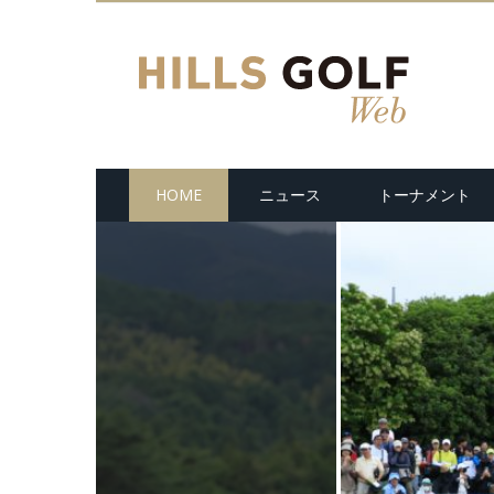
HOME
ニュース
トーナメント