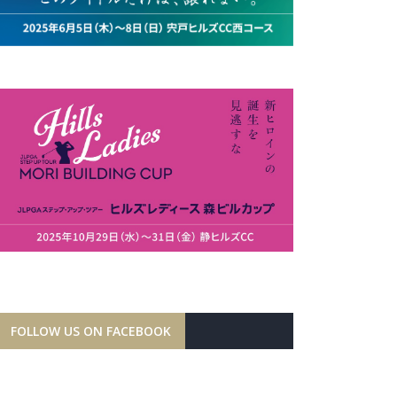
FOLLOW US ON FACEBOOK