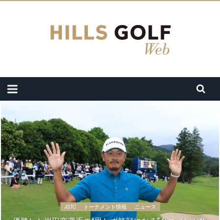
JGTC
トーナメント情報
ニュース