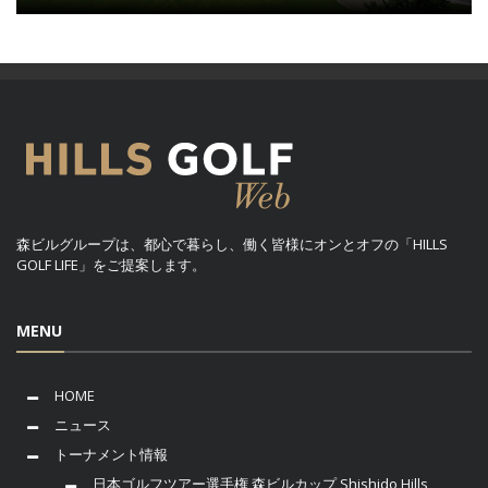
森ビルグループは、都心で暮らし、働く皆様にオンとオフの「HILLS
GOLF LIFE」をご提案します。
MENU
HOME
ニュース
トーナメント情報
日本ゴルフツアー選手権 森ビルカップ Shishido Hills