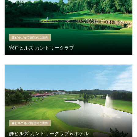
森ビルゴルフ施設のご案内
宍戸ヒルズ カントリークラブ
森ビルゴルフ施設のご案内
静ヒルズ カントリークラブ＆ホテル