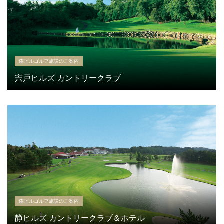
森ビルゴルフ施設のご案内
宍戸ヒルズ カントリークラブ
森ビルゴルフ施設のご案内
静ヒルズ カントリークラブ＆ホテル