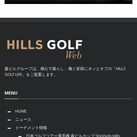
森ビルグループは、都心で暮らし、働く皆様にオンとオフの「HILLS
GOLF LIFE」をご提案します。
MENU
HOME
ニュース
トーナメント情報
日本ゴルフツアー選手権 森ビルカップ Shishido Hills