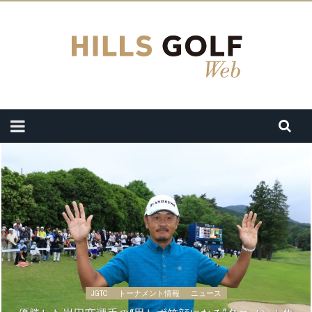
JGTC
トーナメント情報
ニュース