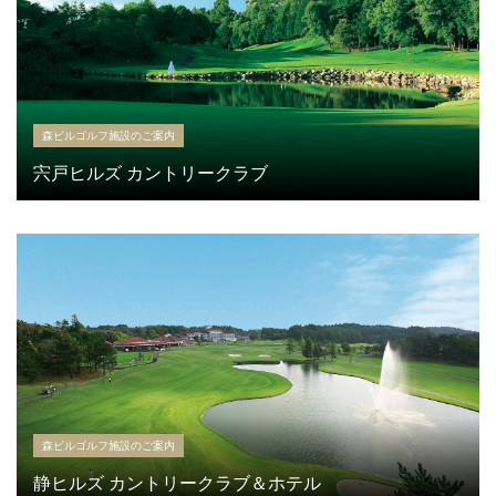
森ビルゴルフ施設のご案内
宍戸ヒルズ カントリークラブ
森ビルゴルフ施設のご案内
静ヒルズ カントリークラブ＆ホテル