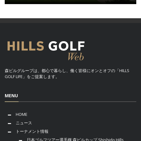
森ビルグループは、都心で暮らし、働く皆様にオンとオフの「HILLS
GOLF LIFE」をご提案します。
MENU
HOME
ニュース
トーナメント情報
日本ゴルフツアー選手権 森ビルカップ Shishido Hills