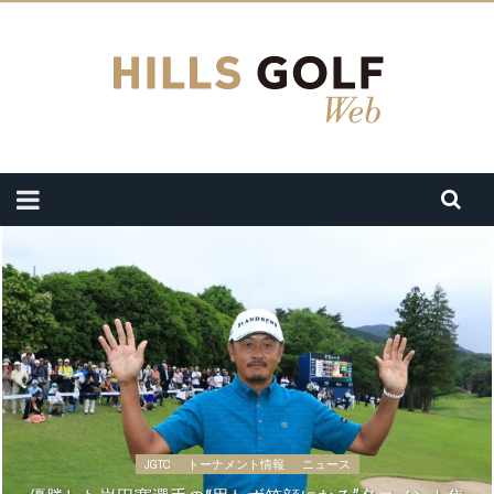
JGTC
トーナメント情報
ニュース