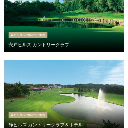
森ビルゴルフ施設のご案内
宍戸ヒルズ カントリークラブ
森ビルゴルフ施設のご案内
静ヒルズ カントリークラブ＆ホテル