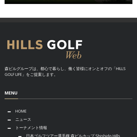
森ビルグループは、都心で暮らし、働く皆様にオンとオフの「HILLS
GOLF LIFE」をご提案します。
MENU
HOME
ニュース
トーナメント情報
日本ゴルフツアー選手権 森ビルカップ Shishido Hills