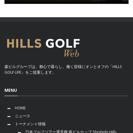
森ビルグループは、都心で暮らし、働く皆様にオンとオフの「HILLS
GOLF LIFE」をご提案します。
MENU
HOME
ニュース
トーナメント情報
日本ゴルフツアー選手権 森ビルカップ Shishido Hills