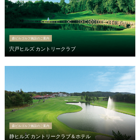
森ビルゴルフ施設のご案内
宍戸ヒルズ カントリークラブ
森ビルゴルフ施設のご案内
静ヒルズ カントリークラブ＆ホテル