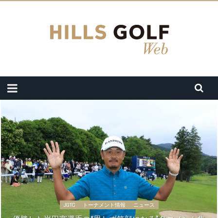
JGTC
トーナメント情報
ニュース