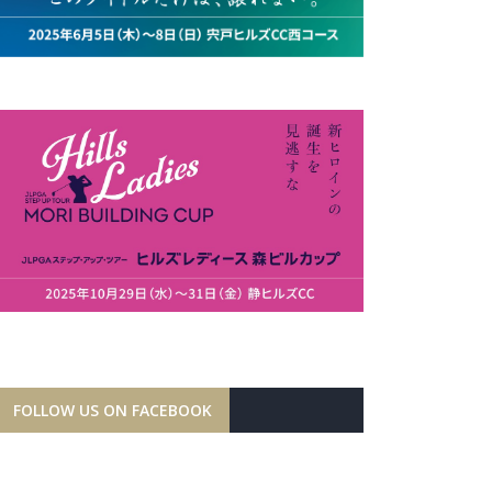
FOLLOW US ON FACEBOOK