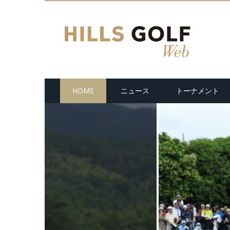
HOME
ニュース
トーナメント