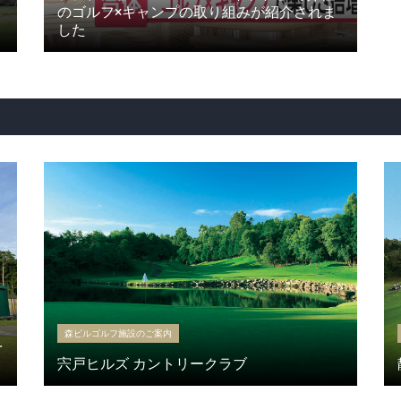
のゴルフ×キャンプの取り組みが紹介されま
した
森ビルゴルフ施設のご案内
を
宍戸ヒルズ カントリークラブ