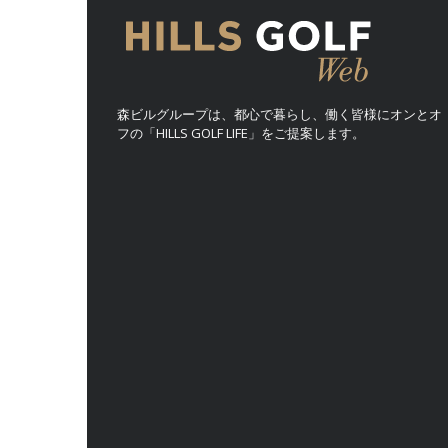
森ビルグループは、都心で暮らし、働く皆様にオンとオ
フの「HILLS GOLF LIFE」をご提案します。