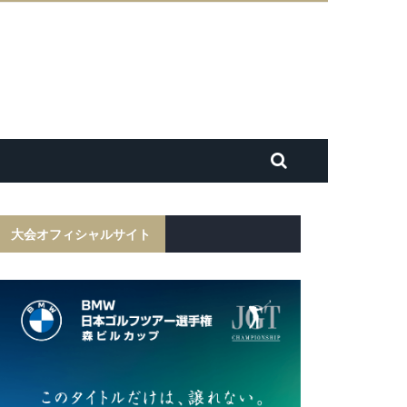
大会オフィシャルサイト