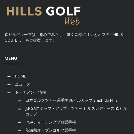
森ビルグループは、都心で暮らし、働く皆様にオンとオフの「HILLS
GOLF LIFE」をご提案します。
MENU
HOME
ニュース
トーナメント情報
日本ゴルフツアー選手権 森ビルカップ Shishido Hills
JLPGAステップ・アップ・ツアー ヒルズレディース 森ビル
カップ
PGAティーチングプロ選手権
茨城県オープンゴルフ選手権