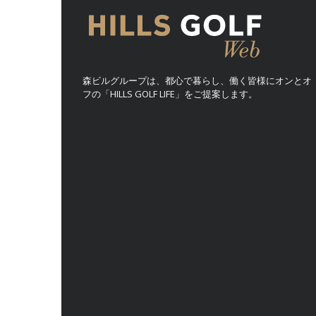
森ビルグループは、都心で暮らし、働く皆様にオンとオ
フの「HILLS GOLF LIFE」をご提案します。