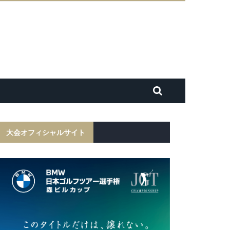
大会オフィシャルサイト