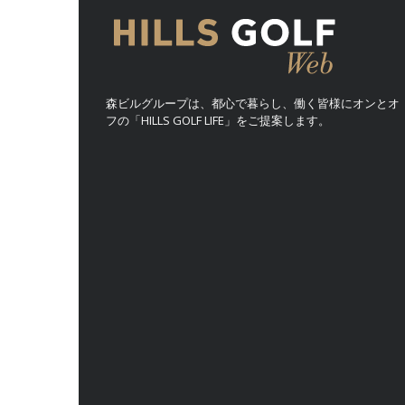
森ビルグループは、都心で暮らし、働く皆様にオンとオ
フの「HILLS GOLF LIFE」をご提案します。