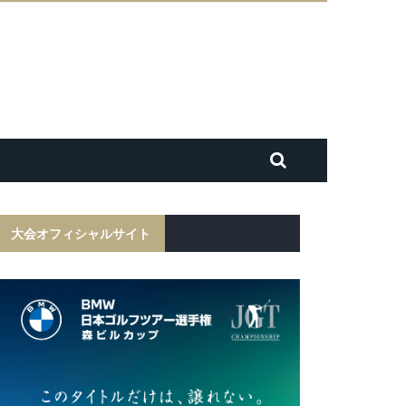
大会オフィシャルサイト