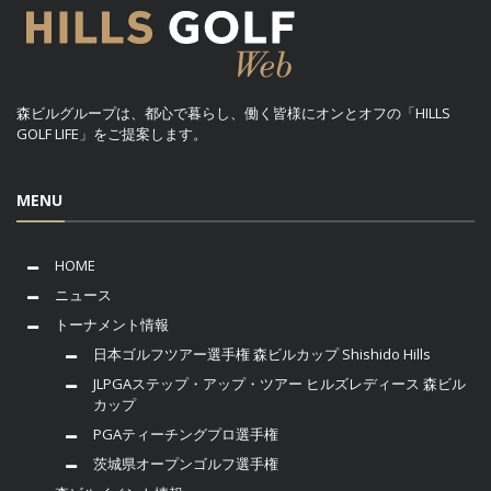
森ビルグループは、都心で暮らし、働く皆様にオンとオフの「HILLS
GOLF LIFE」をご提案します。
MENU
HOME
ニュース
トーナメント情報
日本ゴルフツアー選手権 森ビルカップ Shishido Hills
JLPGAステップ・アップ・ツアー ヒルズレディース 森ビル
カップ
PGAティーチングプロ選手権
茨城県オープンゴルフ選手権