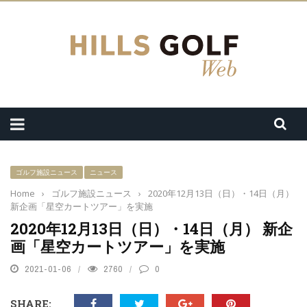
ゴルフ施設ニュース
ニュース
Home
›
ゴルフ施設ニュース
›
2020年12月13日（日）・14日（月）
新企画「星空カートツアー」を実施
2020年12月13日（日）・14日（月） 新企
画「星空カートツアー」を実施
2021-01-06
2760
0
SHARE: