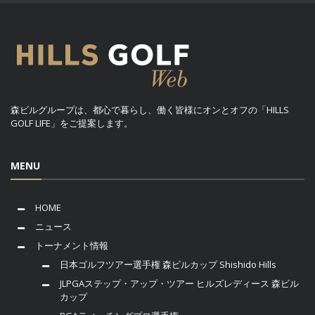
森ビルグループは、都心で暮らし、働く皆様にオンとオフの「HILLS
GOLF LIFE」をご提案します。
MENU
HOME
ニュース
トーナメント情報
日本ゴルフツアー選手権 森ビルカップ Shishido Hills
JLPGAステップ・アップ・ツアー ヒルズレディース 森ビル
カップ