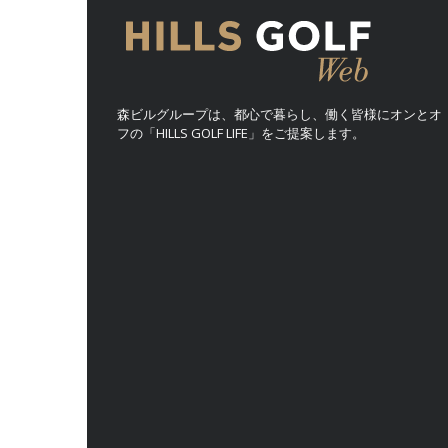
森ビルグループは、都心で暮らし、働く皆様にオンとオ
フの「HILLS GOLF LIFE」をご提案します。