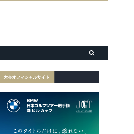
大会オフィシャルサイト