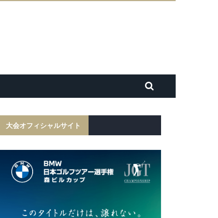
大会オフィシャルサイト