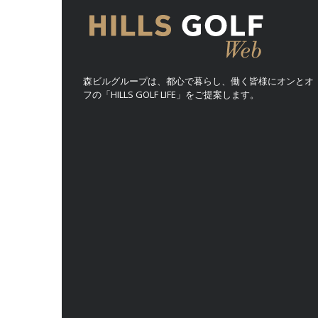
森ビルグループは、都心で暮らし、働く皆様にオンとオ
フの「HILLS GOLF LIFE」をご提案します。