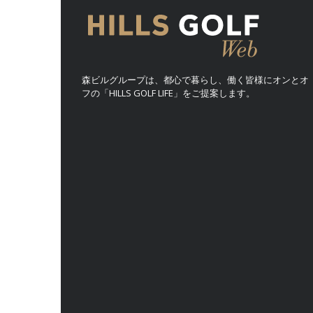
森ビルグループは、都心で暮らし、働く皆様にオンとオ
フの「HILLS GOLF LIFE」をご提案します。