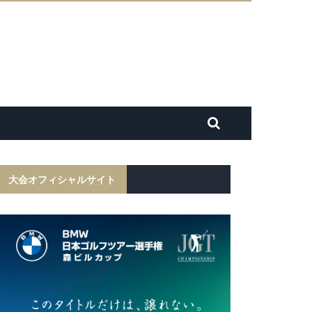
大会オフィシャルサイト