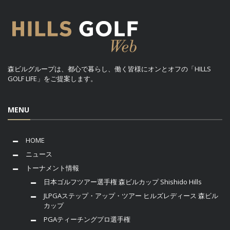
森ビルグループは、都心で暮らし、働く皆様にオンとオフの「HILLS
GOLF LIFE」をご提案します。
MENU
HOME
ニュース
トーナメント情報
日本ゴルフツアー選手権 森ビルカップ Shishido Hills
JLPGAステップ・アップ・ツアー ヒルズレディース 森ビル
カップ
PGAティーチングプロ選手権