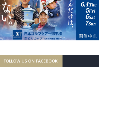
FOLLOW US ON FACEBOOK