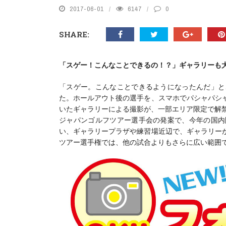
2017-06-01
6147
0
SHARE:
「スゲー！こんなことできるの！？」ギャラリーも
「スゲー。こんなことできるようになったんだ」と
た。ホールアウト後の選手を、スマホでパシャパシ
いたギャラリーによる撮影が、一部エリア限定で解
ジャパンゴルフツアー選手会の発案で、今年の国内
い、ギャラリープラザや練習場近辺で、ギャラリー
ツアー選手権では、他の試合よりもさらに広い範囲