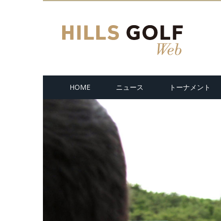
HOME
ニュース
トーナメント