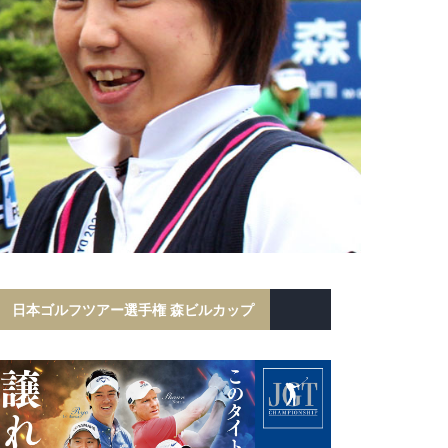
日本ゴルフツアー選手権 森ビルカップ