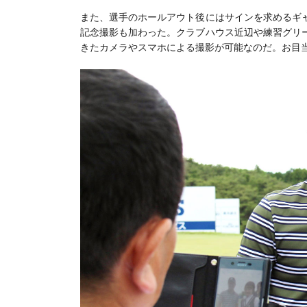
また、選手のホールアウト後にはサインを求めるギ
記念撮影も加わった。クラブハウス近辺や練習グリ
きたカメラやスマホによる撮影が可能なのだ。お目