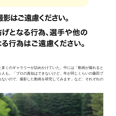
と多くのギャラリーが詰めかけていた。中には「動画が撮れると
う人も。「プロの真似はできないけど、年が同じくらいの藤田プ
れないので、撮影した動画を研究してみます」など、それぞれの