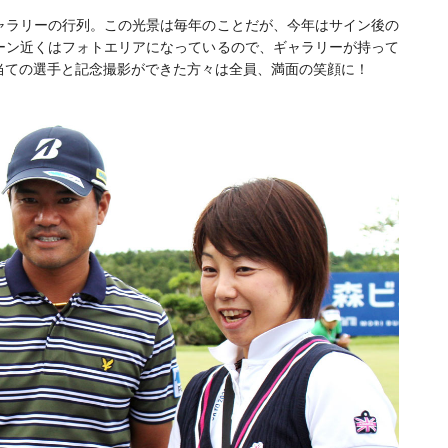
ャラリーの行列。この光景は毎年のことだが、今年はサイン後の
ーン近くはフォトエリアになっているので、ギャラリーが持って
当ての選手と記念撮影ができた方々は全員、満面の笑顔に！