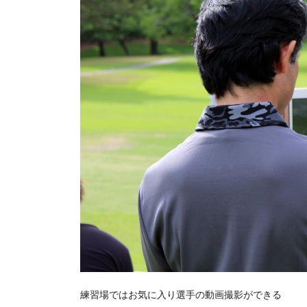
練習場ではお気に入り選手の動画撮影ができる